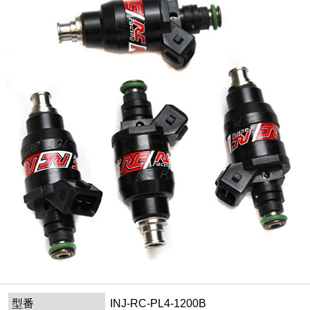
型番
INJ-RC-PL4-1200B