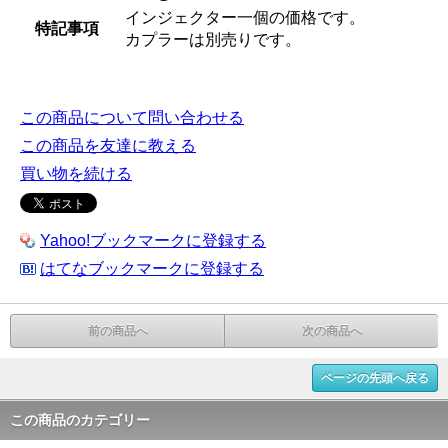
インジェクター一個の価格です。
特記事項
カプラーは別売りです。
この商品について問い合わせる
この商品を友達に教える
買い物を続ける
Yahoo!ブックマークに登録する
はてなブックマークに登録する
前の商品へ
次の商品へ
ページの先頭へ戻る
この商品のカテゴリー