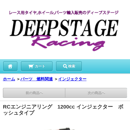
カート
検索
ホーム
＞
パーツ 燃料関連
＞
インジェクター
前の商品へ
次の商品へ
RCエンジニアリング 1200cc インジェクター ボ
ッシュタイプ