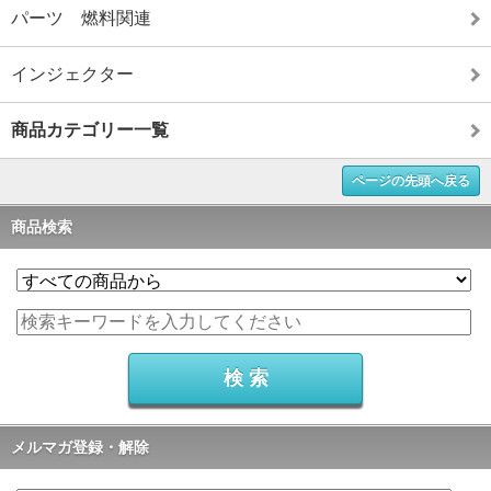
パーツ 燃料関連
インジェクター
商品カテゴリー一覧
ページの先頭へ戻る
商品検索
メルマガ登録・解除