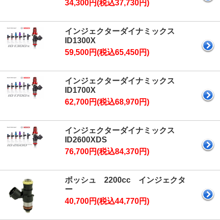
34,300円(税込37,730円)
インジェクターダイナミックス
ID1300X
59,500円(税込65,450円)
インジェクターダイナミックス
ID1700X
62,700円(税込68,970円)
インジェクターダイナミックス
ID2600XDS
76,700円(税込84,370円)
ボッシュ 2200cc インジェクタ
ー
40,700円(税込44,770円)