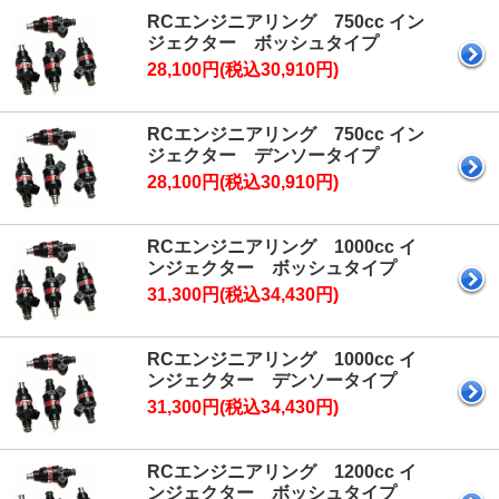
RCエンジニアリング 750cc イン
ジェクター ボッシュタイプ
28,100円(税込30,910円)
RCエンジニアリング 750cc イン
ジェクター デンソータイプ
28,100円(税込30,910円)
RCエンジニアリング 1000cc イ
ンジェクター ボッシュタイプ
31,300円(税込34,430円)
RCエンジニアリング 1000cc イ
ンジェクター デンソータイプ
31,300円(税込34,430円)
RCエンジニアリング 1200cc イ
ンジェクター ボッシュタイプ