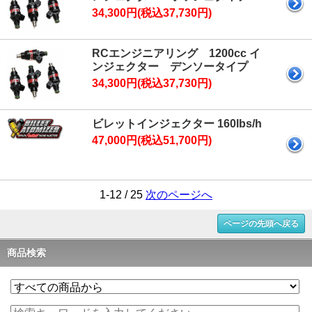
34,300円(税込37,730円)
RCエンジニアリング 1200cc イ
ンジェクター デンソータイプ
34,300円(税込37,730円)
ビレットインジェクター 160lbs/h
47,000円(税込51,700円)
1-12 / 25
次のページへ
ページの先頭へ戻る
商品検索