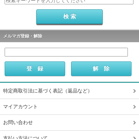
メルマガ登録・解除
特定商取引法に基づく表記（返品など）
マイアカウント
お問い合わせ
支払い方法について