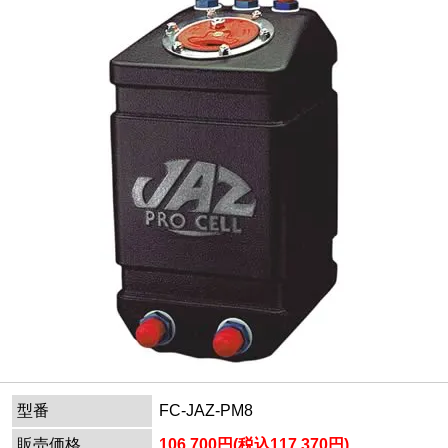
型番
FC-JAZ-PM8
販売価格
106,700円(税込117,370円)