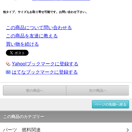
他タイプ、サイズもお取り寄せ可能です。お問い合わせ下さい。
この商品について問い合わせる
この商品を友達に教える
買い物を続ける
Yahoo!ブックマークに登録する
はてなブックマークに登録する
前の商品へ
次の商品へ
ページの先頭へ戻る
この商品のカテゴリー
パーツ 燃料関連