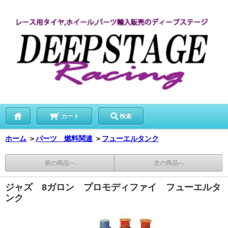
カート
検索
ホーム
＞
パーツ 燃料関連
＞
フューエルタンク
前の商品へ
次の商品へ
ジャズ 8ガロン プロモディファイ フューエルタ
ンク