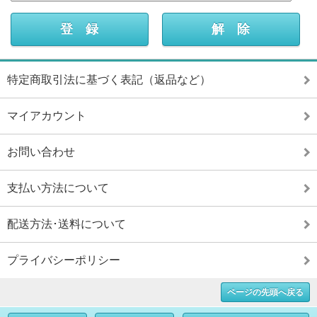
特定商取引法に基づく表記（返品など）
マイアカウント
お問い合わせ
支払い方法について
配送方法･送料について
プライバシーポリシー
ページの先頭へ戻る