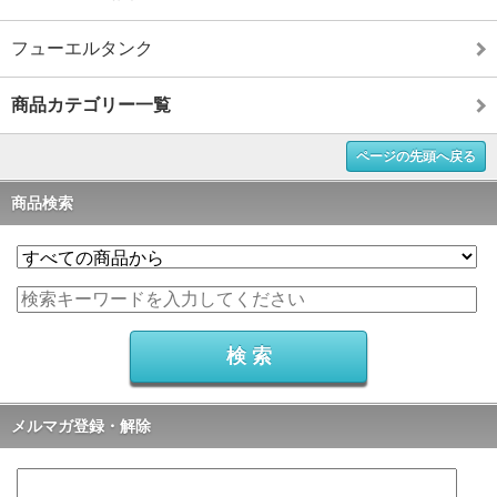
フューエルタンク
商品カテゴリー一覧
ページの先頭へ戻る
商品検索
メルマガ登録・解除