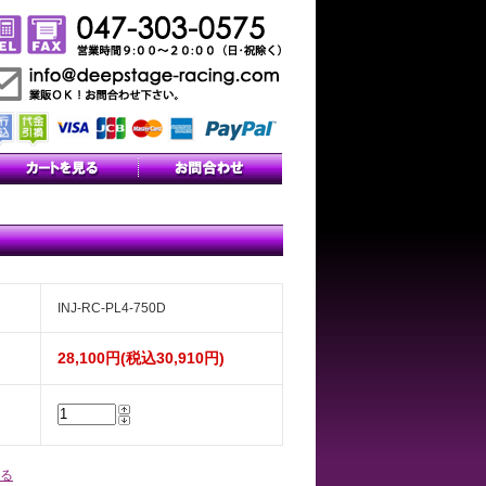
INJ-RC-PL4-750D
28,100円(税込30,910円)
る