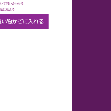
いて問い合わせる
達に教える