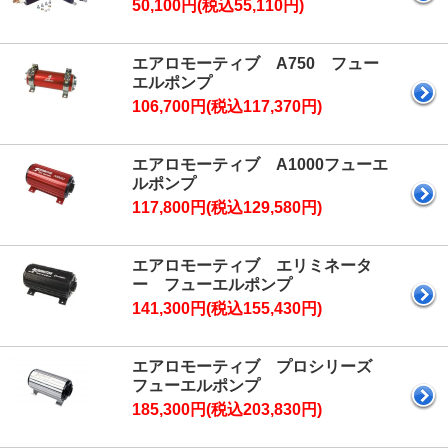
50,100円(税込55,110円)
エアロモーティブ A750 フュー
エルポンプ
106,700円(税込117,370円)
エアロモーティブ A1000フューエ
ルポンプ
117,800円(税込129,580円)
エアロモーティブ エリミネータ
ー フューエルポンプ
141,300円(税込155,430円)
エアロモーティブ プロシリーズ
フューエルポンプ
185,300円(税込203,830円)