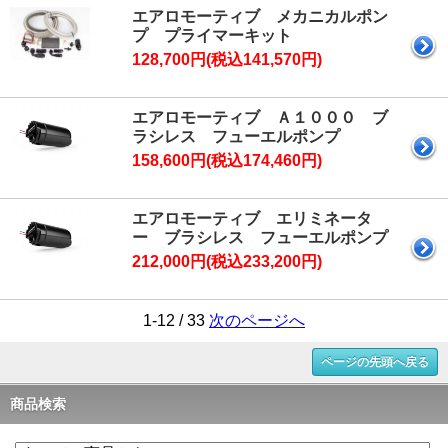
エアロモーティブ メカニカルポン
プ プライマーキット
128,700円(税込141,570円)
エアロモーティブ Ａ１０００ ブ
ラシレス フューエルポンプ
158,600円(税込174,460円)
エアロモーティブ エリミネータ
ー ブラシレス フューエルポンプ
212,000円(税込233,200円)
1-12 / 33
次のページへ
ページの先頭へ戻る
商品検索