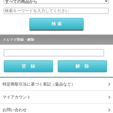
メルマガ登録・解除
特定商取引法に基づく表記（返品など）
マイアカウント
お問い合わせ