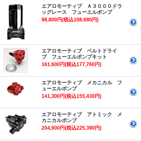
エアロモーティブ Ａ３０００ドラ
ッグレース フューエルポンプ
98,800円(税込108,680円)
エアロモーティブ ベルトドライ
ブ フューエルポンプキット
161,600円(税込177,760円)
エアロモーティブ メカニカル フ
ューエルポンプ
141,300円(税込155,430円)
エアロモーティブ アトミック メ
カニカルポンプ
204,900円(税込225,390円)