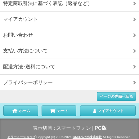
特定商取引法に基づく表記（返品など）
マイアカウント
お問い合わせ
支払い方法について
配送方法･送料について
プライバシーポリシー
ページの先頭へ戻る
ホーム
カート
マイアカウント
表示切替 :
スマートフォン
|
PC版
カラーミーショップ
Copyright (C) 2005-2026
GMOペパボ株式会社
All Rights Reserved.