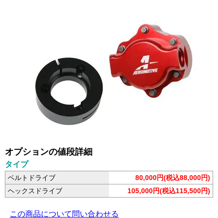
オプションの値段詳細
タイプ
ベルトドライブ
80,000円(税込88,000円)
ヘックスドライブ
105,000円(税込115,500円)
この商品について問い合わせる