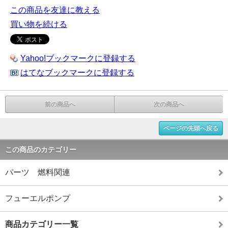
この商品を友達に教える
買い物を続ける
Yahoo!ブックマークに登録する
はてなブックマークに登録する
前の商品へ
次の商品へ
ページの先頭へ戻る
この商品のカテゴリー
パーツ 燃料関連
フューエルポンプ
商品カテゴリー一覧