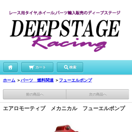
カート
検索
ホーム
＞
パーツ 燃料関連
＞
フューエルポンプ
前の商品へ
次の商品へ
エアロモーティブ メカニカル フューエルポンプ