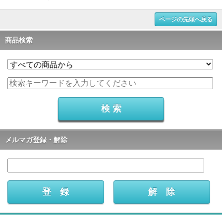
ページの先頭へ戻る
商品検索
メルマガ登録・解除