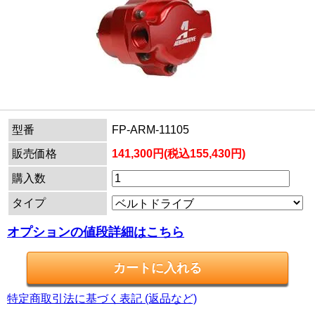
型番
FP-ARM-11105
販売価格
141,300円(税込155,430円)
購入数
タイプ
オプションの値段詳細はこちら
特定商取引法に基づく表記 (返品など)