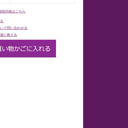
値段詳細はこちら
る
いて問い合わせる
達に教える