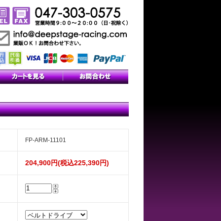
FP-ARM-11101
204,900円(税込225,390円)