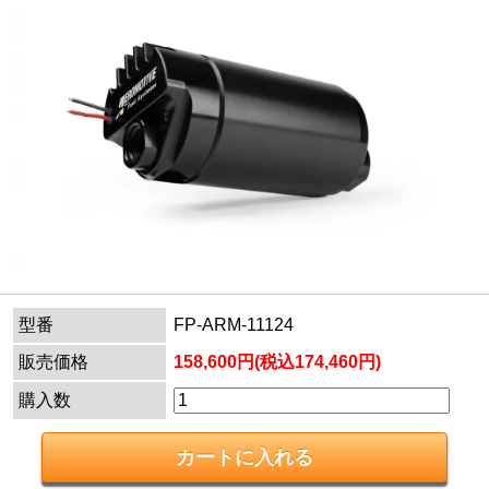
型番
FP-ARM-11124
販売価格
158,600円(税込174,460円)
購入数