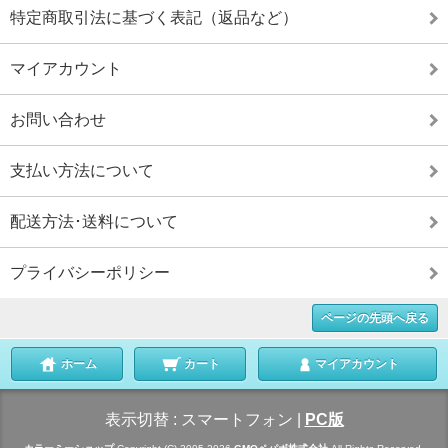
特定商取引法に基づく表記（返品など）
マイアカウント
お問い合わせ
支払い方法について
配送方法･送料について
プライバシーポリシー
ページの先頭へ戻る
ホーム
カート
マイアカウント
表示切替 :
スマートフォン
|
PC版