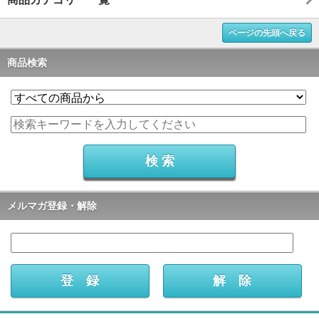
ページの先頭へ戻る
商品検索
メルマガ登録・解除