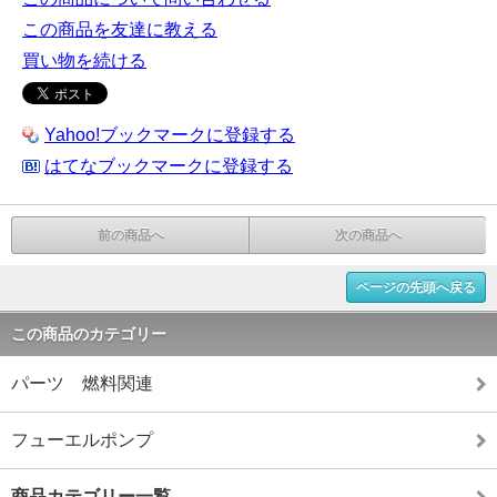
この商品を友達に教える
買い物を続ける
Yahoo!ブックマークに登録する
はてなブックマークに登録する
前の商品へ
次の商品へ
ページの先頭へ戻る
この商品のカテゴリー
パーツ 燃料関連
フューエルポンプ
商品カテゴリー一覧