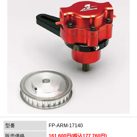
型番
FP-ARM-17140
販売価格
161,600円(税込177,760円)