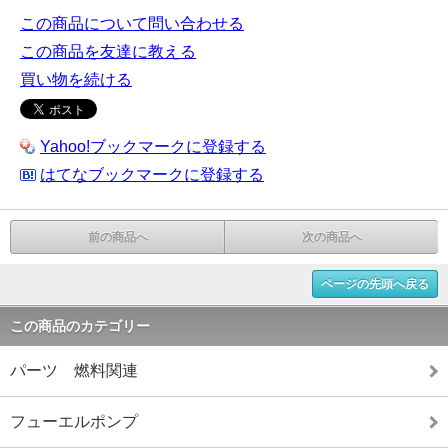
この商品について問い合わせる
この商品を友達に教える
買い物を続ける
Yahoo!ブックマークに登録する
はてなブックマークに登録する
前の商品へ
次の商品へ
ページの先頭へ戻る
この商品のカテゴリー
パーツ 燃料関連
フューエルポンプ