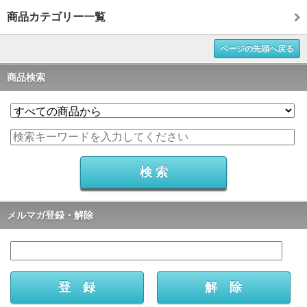
商品カテゴリー一覧
ページの先頭へ戻る
商品検索
メルマガ登録・解除