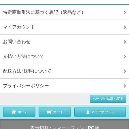
特定商取引法に基づく表記（返品など）
マイアカウント
お問い合わせ
支払い方法について
配送方法･送料について
プライバシーポリシー
ページの先頭へ戻る
ホーム
カート
マイアカウント
表示切替 :
スマートフォン
|
PC版