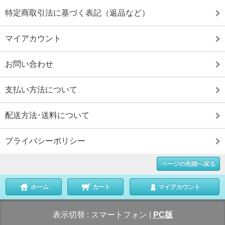
特定商取引法に基づく表記（返品など）
マイアカウント
お問い合わせ
支払い方法について
配送方法･送料について
プライバシーポリシー
ページの先頭へ戻る
ホーム
カート
マイアカウント
表示切替 :
スマートフォン
|
PC版