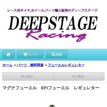
カート
検索
ホーム
＞
パーツ 燃料関連
＞
フューエルレギュレター
前の商品へ
次の商品へ
マグナフューエル EFIフューエル レギュレター