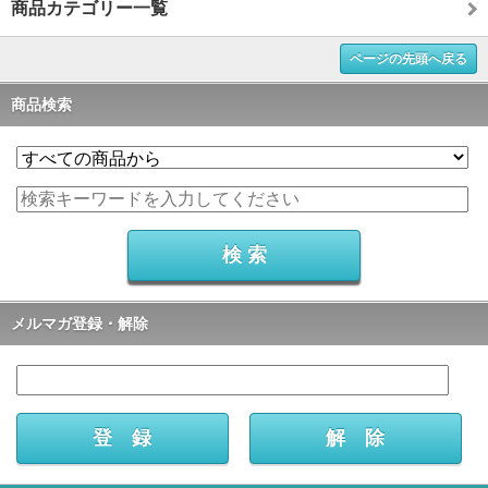
商品カテゴリー一覧
ページの先頭へ戻る
商品検索
メルマガ登録・解除