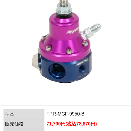
型番
FPR-MGF-9950-B
販売価格
71,700円(税込78,870円)