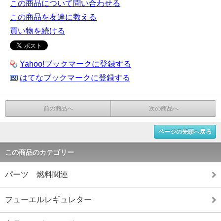
この商品について問い合わせる
この商品を友達に教える
買い物を続ける
Yahoo!ブックマークに登録する
はてなブックマークに登録する
前の商品へ
次の商品へ
ページの先頭へ戻る
この商品のカテゴリー
パーツ 燃料関連
フューエルレギュレター