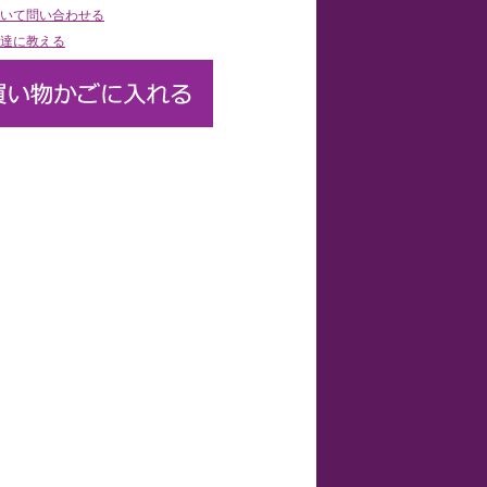
いて問い合わせる
達に教える