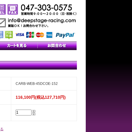
CARB-WEB-45DCOE-152
116,100円(税込127,710円)
る