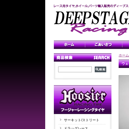
ホーム
ウェ
サーキット/ストリート
ドラッグレース