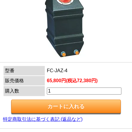
型番
FC-JAZ-4
販売価格
65,800円(税込72,380円)
購入数
特定商取引法に基づく表記 (返品など)