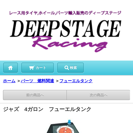
カート
検索
ホーム
＞
パーツ 燃料関連
＞
フューエルタンク
前の商品へ
次の商品へ
ジャズ 4ガロン フューエルタンク