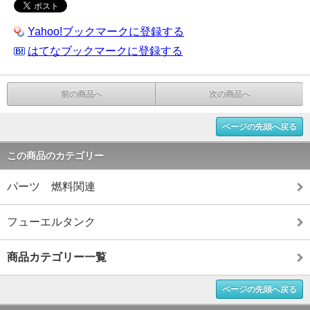
Yahoo!ブックマークに登録する
はてなブックマークに登録する
前の商品へ
次の商品へ
ページの先頭へ戻る
この商品のカテゴリー
パーツ 燃料関連
フューエルタンク
商品カテゴリー一覧
ページの先頭へ戻る