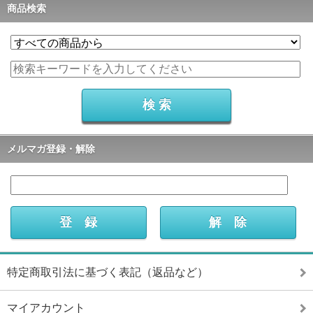
商品検索
メルマガ登録・解除
特定商取引法に基づく表記（返品など）
マイアカウント