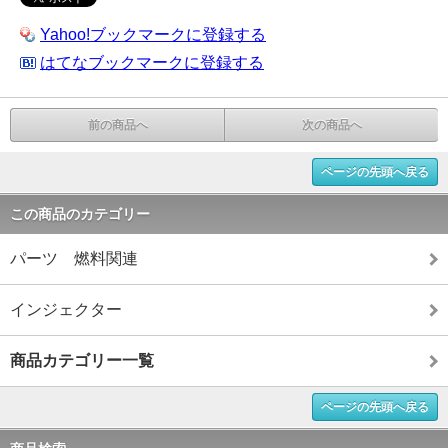
Yahoo!ブックマークに登録する
はてなブックマークに登録する
前の商品へ
次の商品へ
ページの先頭へ戻る
この商品のカテゴリー
パーツ 燃料関連
インジェクター
商品カテゴリー一覧
ページの先頭へ戻る