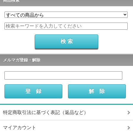
商品検索
メルマガ登録・解除
特定商取引法に基づく表記（返品など）
マイアカウント