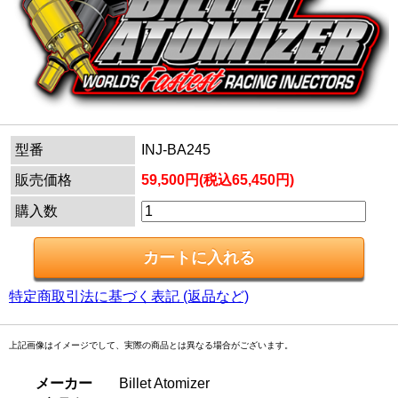
型番
INJ-BA245
販売価格
59,500円(税込65,450円)
購入数
特定商取引法に基づく表記 (返品など)
上記画像はイメージでして、実際の商品とは異なる場合がございます。
メーカー
Billet Atomizer