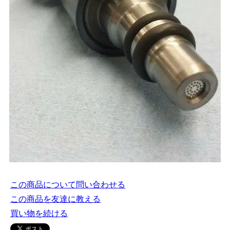
この商品について問い合わせる
この商品を友達に教える
買い物を続ける