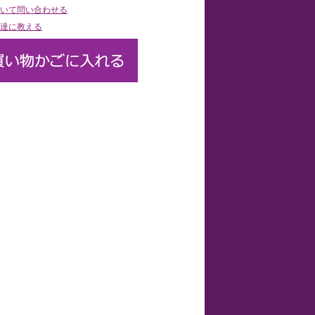
いて問い合わせる
達に教える