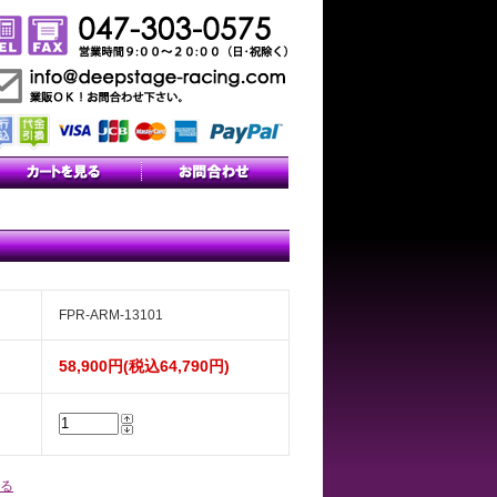
FPR-ARM-13101
58,900円(税込64,790円)
る