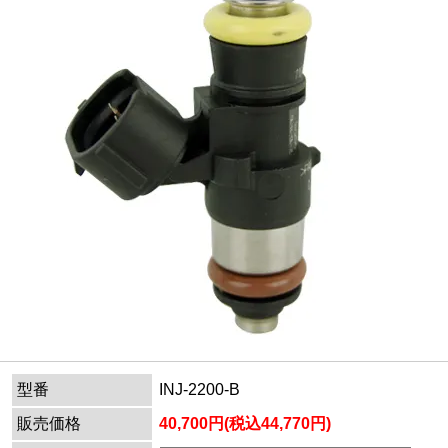
型番
INJ-2200-B
販売価格
40,700円(税込44,770円)