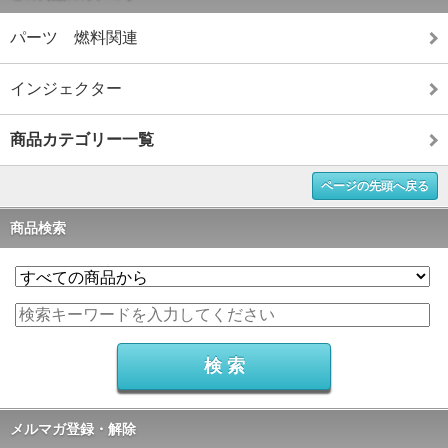
パーツ 燃料関連
インジェクター
商品カテゴリー一覧
ページの先頭へ戻る
商品検索
メルマガ登録・解除