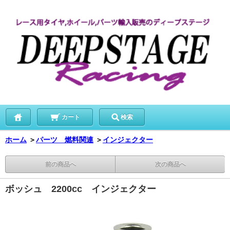
カート
検索
ホーム
＞
パーツ 燃料関連
＞
インジェクター
前の商品へ
次の商品へ
ボッシュ 2200cc インジェクター