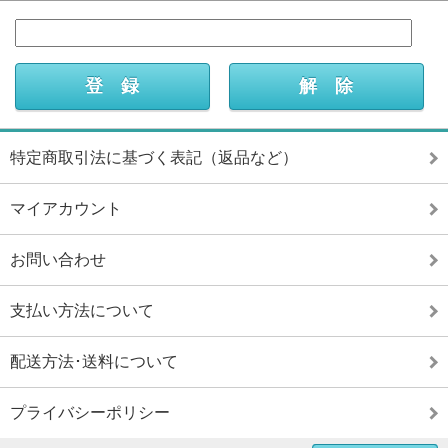
特定商取引法に基づく表記（返品など）
マイアカウント
お問い合わせ
支払い方法について
配送方法･送料について
プライバシーポリシー