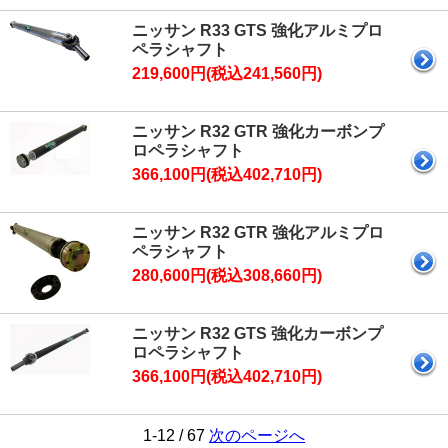
ニッサン R33 GTS 強化アルミプロ
ペラシャフト
219,600円(税込241,560円)
ニッサン R32 GTR 強化カーボンプ
ロペラシャフト
366,100円(税込402,710円)
ニッサン R32 GTR 強化アルミプロ
ペラシャフト
280,600円(税込308,660円)
ニッサン R32 GTS 強化カーボンプ
ロペラシャフト
366,100円(税込402,710円)
1-12 / 67
次のページへ