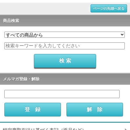
ページの先頭へ戻る
商品検索
メルマガ登録・解除