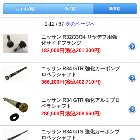
おすすめ順
価格順
新着順
1-12 / 67
次のページへ
ニッサン R32/33/34 リヤデフ用強
化サイドフランジ
183,000円(税込201,300円)
ニッサン R34 GTR 強化カーボンプ
ロペラシャフト
366,100円(税込402,710円)
ニッサン R34 GTR 強化アルミプロ
ペラシャフト
280,600円(税込308,660円)
ニッサン R34 GTS 強化カーボンプ
ロペラシャフト