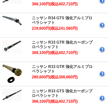
366,100円(税込402,710円)
ニッサン R34 GTS 強化アルミプロ
ペラシャフト
219,600円(税込241,560円)
ニッサン R33 GTR 強化カーボンプ
ロペラシャフト
366,100円(税込402,710円)
ニッサン R33 GTR 強化アルミプロ
ペラシャフト
280,600円(税込308,660円)
ニッサン R33 GTS 強化カーボンプ
ロペラシャフト
366,100円(税込402,710円)