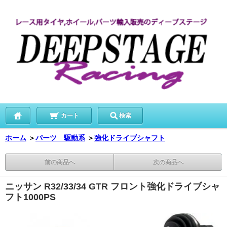
カート
検索
ホーム
＞
パーツ 駆動系
＞
強化ドライブシャフト
前の商品へ
次の商品へ
ニッサン R32/33/34 GTR フロント強化ドライブシャ
フト1000PS