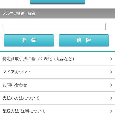
メルマガ登録・解除
特定商取引法に基づく表記（返品など）
マイアカウント
お問い合わせ
支払い方法について
配送方法･送料について