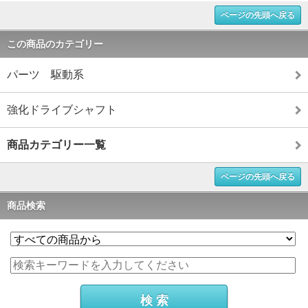
ページの先頭へ戻る
この商品のカテゴリー
パーツ 駆動系
強化ドライブシャフト
商品カテゴリー一覧
ページの先頭へ戻る
商品検索