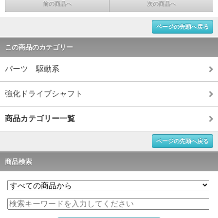
前の商品へ
次の商品へ
ページの先頭へ戻る
この商品のカテゴリー
パーツ 駆動系
強化ドライブシャフト
商品カテゴリー一覧
ページの先頭へ戻る
商品検索