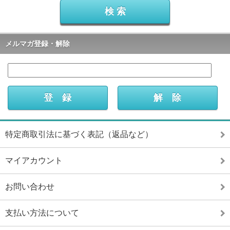
メルマガ登録・解除
特定商取引法に基づく表記（返品など）
マイアカウント
お問い合わせ
支払い方法について