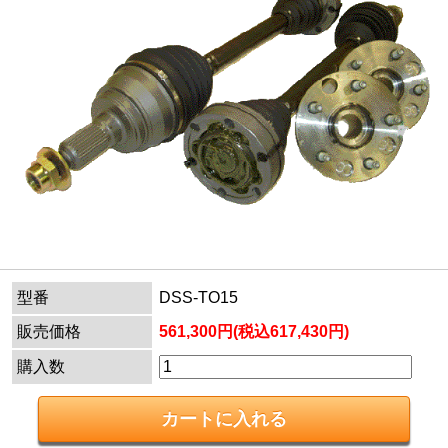
型番
DSS-TO15
販売価格
561,300円(税込617,430円)
購入数