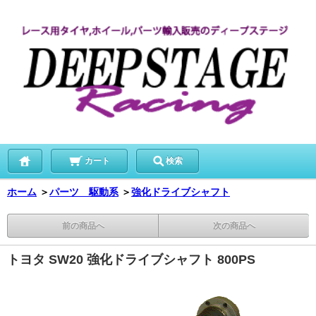
カート
検索
ホーム
＞
パーツ 駆動系
＞
強化ドライブシャフト
前の商品へ
次の商品へ
トヨタ SW20 強化ドライブシャフト 800PS