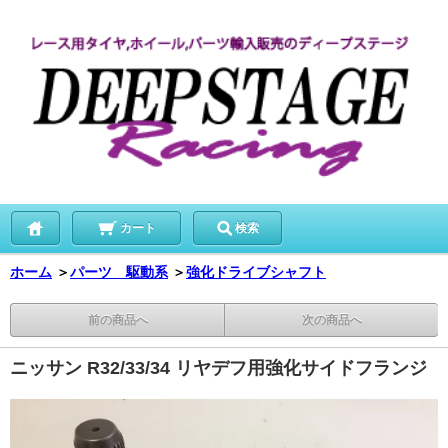
カート
検索
ホーム
＞
パーツ 駆動系
＞
強化ドライブシャフト
前の商品へ
次の商品へ
ニッサン R32/33/34 リヤデフ用強化サイドフランジ