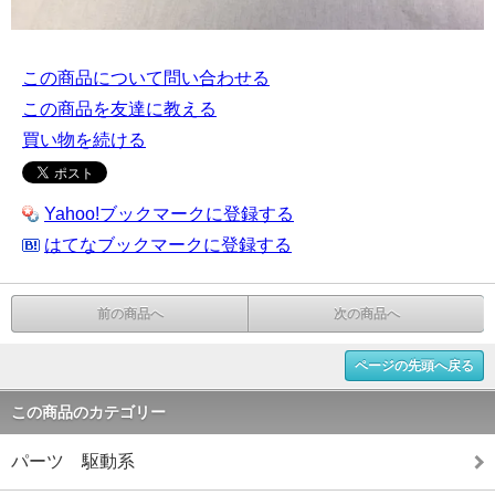
この商品について問い合わせる
この商品を友達に教える
買い物を続ける
Yahoo!ブックマークに登録する
はてなブックマークに登録する
前の商品へ
次の商品へ
ページの先頭へ戻る
この商品のカテゴリー
パーツ 駆動系