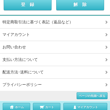
特定商取引法に基づく表記（返品など）
マイアカウント
お問い合わせ
支払い方法について
配送方法･送料について
プライバシーポリシー
ページの先頭へ戻る
ホーム
カート
マイアカウント