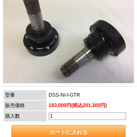
型番
DSS-NI-I-GTR
販売価格
183,000円(税込201,300円)
購入数