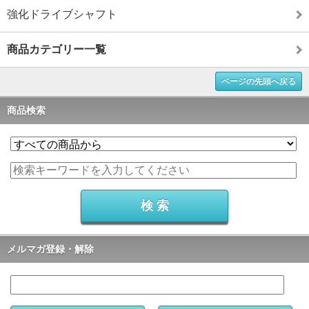
強化ドライブシャフト
商品カテゴリー一覧
ページの先頭へ戻る
商品検索
メルマガ登録・解除