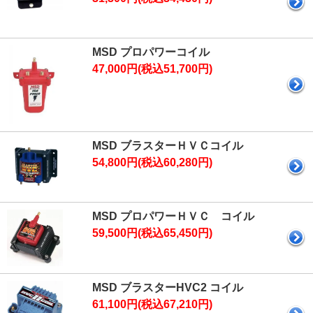
MSD プロパワーコイル
47,000円(税込51,700円)
MSD ブラスターＨＶＣコイル
54,800円(税込60,280円)
MSD プロパワーＨＶＣ コイル
59,500円(税込65,450円)
MSD ブラスターHVC2 コイル
61,100円(税込67,210円)