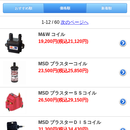
おすすめ順
価格順
新着順
1-12 / 60
次のページへ
M&W コイル
19,200円(税込21,120円)
MSD ブラスターコイル
23,500円(税込25,850円)
MSD ブラスターＳＳコイル
26,500円(税込29,150円)
MSD ブラスターＤＩＳコイル
31,300円(税込34,430円)