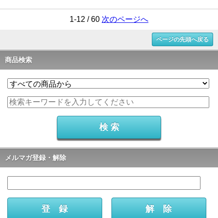
1-12 / 60
次のページへ
ページの先頭へ戻る
商品検索
メルマガ登録・解除