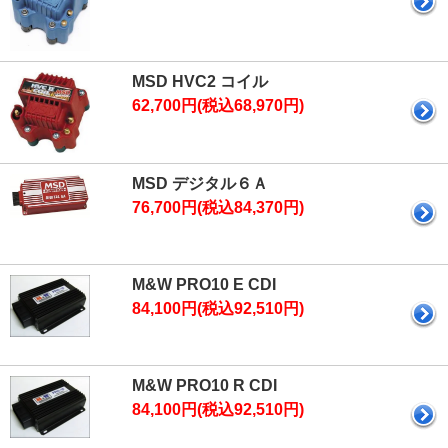
MSD HVC2 コイル
62,700円(税込68,970円)
MSD デジタル６Ａ
76,700円(税込84,370円)
M&W PRO10 E CDI
84,100円(税込92,510円)
M&W PRO10 R CDI
84,100円(税込92,510円)