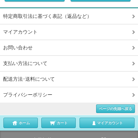
特定商取引法に基づく表記（返品など）
マイアカウント
お問い合わせ
支払い方法について
配送方法･送料について
プライバシーポリシー
ページの先頭へ戻る
ホーム
カート
マイアカウント