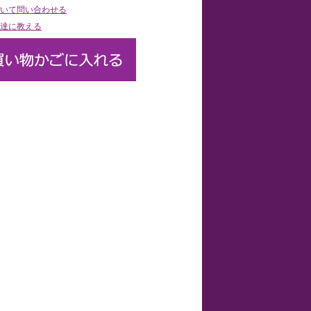
いて問い合わせる
達に教える