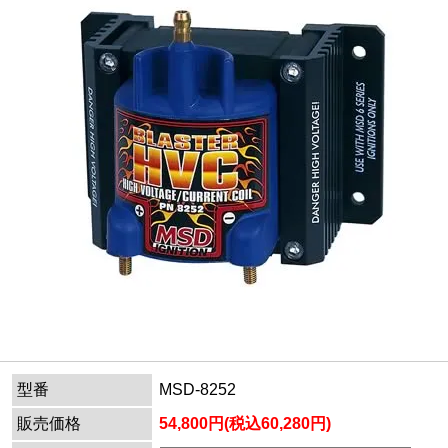
型番
MSD-8252
販売価格
54,800円(税込60,280円)