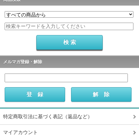
メルマガ登録・解除
特定商取引法に基づく表記（返品など）
マイアカウント