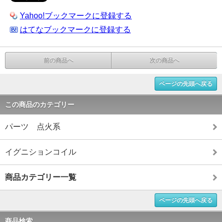
Yahoo!ブックマークに登録する
はてなブックマークに登録する
前の商品へ
次の商品へ
ページの先頭へ戻る
この商品のカテゴリー
パーツ 点火系
イグニションコイル
商品カテゴリー一覧
ページの先頭へ戻る
商品検索