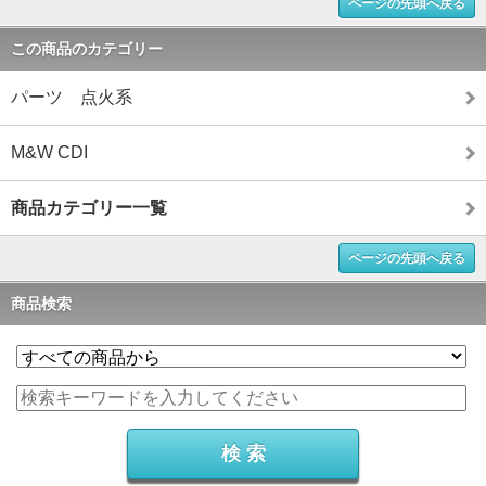
ページの先頭へ戻る
この商品のカテゴリー
パーツ 点火系
M&W CDI
商品カテゴリー一覧
ページの先頭へ戻る
商品検索