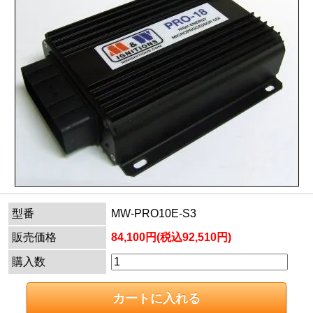
型番
MW-PRO10E-S3
販売価格
84,100円(税込92,510円)
購入数