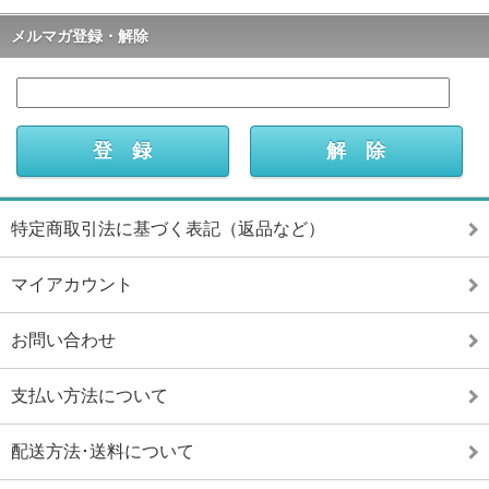
メルマガ登録・解除
特定商取引法に基づく表記（返品など）
マイアカウント
お問い合わせ
支払い方法について
配送方法･送料について