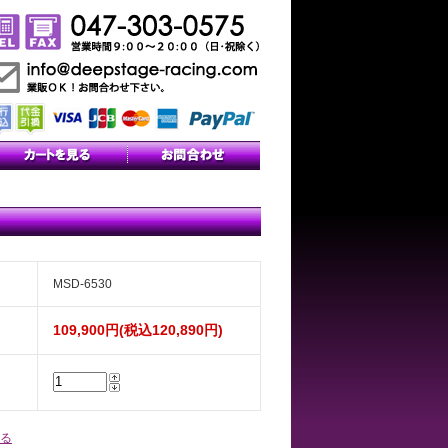
MSD-6530
109,900円(税込120,890円)
る