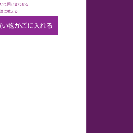
いて問い合わせる
達に教える