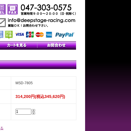
MSD-7805
314,200円(税込345,620円)
る