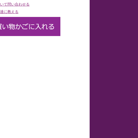
いて問い合わせる
達に教える