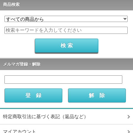
商品検索
メルマガ登録・解除
特定商取引法に基づく表記（返品など）
マイアカウント