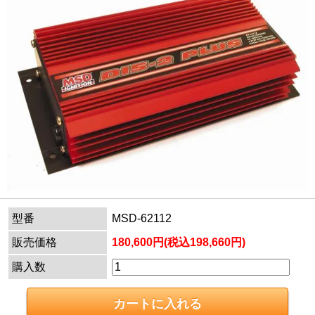
型番
MSD-62112
販売価格
180,600円(税込198,660円)
購入数