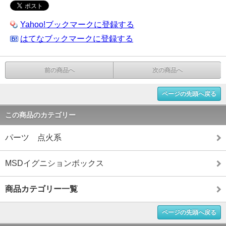
Yahoo!ブックマークに登録する
はてなブックマークに登録する
前の商品へ
次の商品へ
ページの先頭へ戻る
この商品のカテゴリー
パーツ 点火系
MSDイグニションボックス
商品カテゴリー一覧
ページの先頭へ戻る