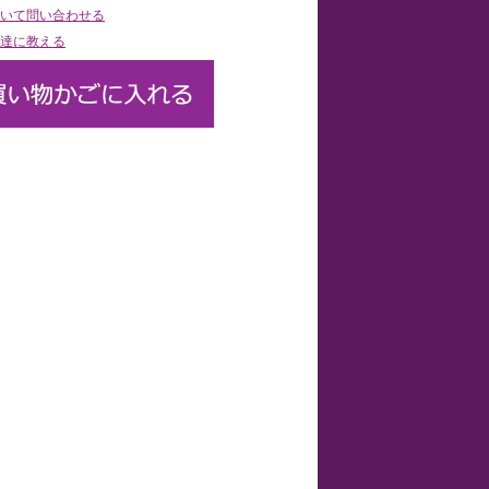
いて問い合わせる
達に教える