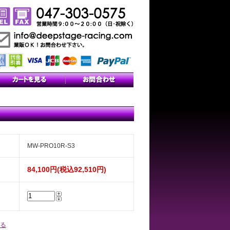
MW-PRO10R-S3
84,100円(税込92,510円)
る