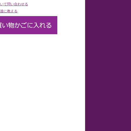
いて問い合わせる
達に教える