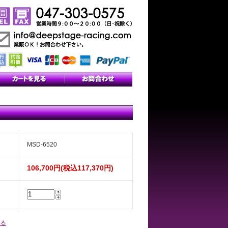
MSD-6520
106,700円(税込117,370円)
る