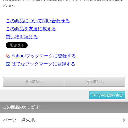
ざいます。
この商品について問い合わせる
この商品を友達に教える
買い物を続ける
Yahoo!ブックマークに登録する
はてなブックマークに登録する
前の商品へ
次の商品へ
ページの先頭へ戻る
この商品のカテゴリー
パーツ 点火系