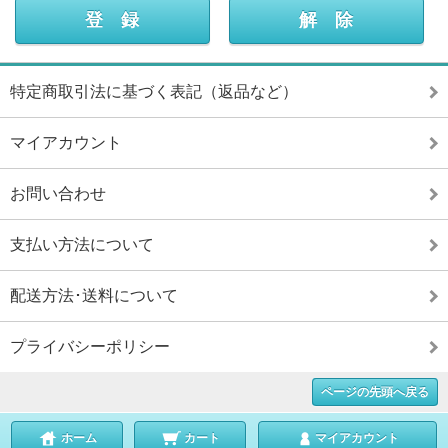
特定商取引法に基づく表記（返品など）
マイアカウント
お問い合わせ
支払い方法について
配送方法･送料について
プライバシーポリシー
ページの先頭へ戻る
ホーム
カート
マイアカウント