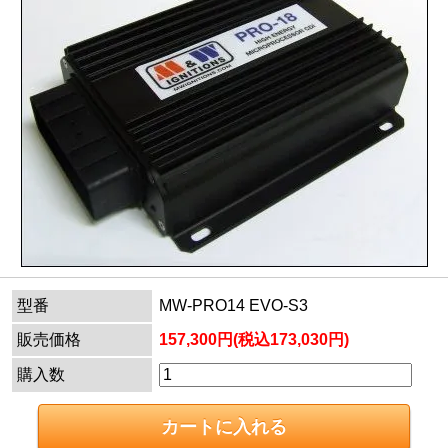
型番
MW-PRO14 EVO-S3
販売価格
157,300円(税込173,030円)
購入数