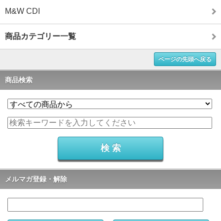
M&W CDI
商品カテゴリー一覧
ページの先頭へ戻る
商品検索
メルマガ登録・解除