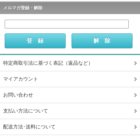
メルマガ登録・解除
特定商取引法に基づく表記（返品など）
マイアカウント
お問い合わせ
支払い方法について
配送方法･送料について