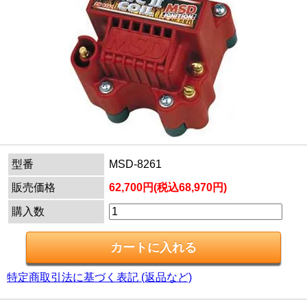
型番
MSD-8261
販売価格
62,700円(税込68,970円)
購入数
特定商取引法に基づく表記 (返品など)