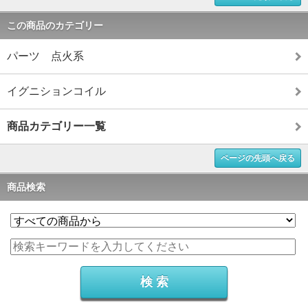
この商品のカテゴリー
パーツ 点火系
イグニションコイル
商品カテゴリー一覧
ページの先頭へ戻る
商品検索