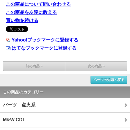
この商品について問い合わせる
この商品を友達に教える
買い物を続ける
Yahoo!ブックマークに登録する
はてなブックマークに登録する
前の商品へ
次の商品へ
ページの先頭へ戻る
この商品のカテゴリー
パーツ 点火系
M&W CDI