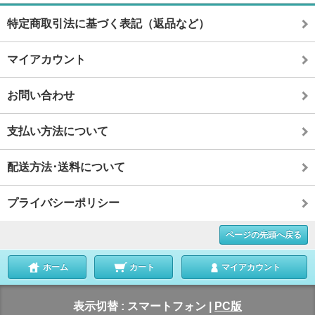
特定商取引法に基づく表記（返品など）
マイアカウント
お問い合わせ
支払い方法について
配送方法･送料について
プライバシーポリシー
ページの先頭へ戻る
ホーム
カート
マイアカウント
表示切替 :
スマートフォン
|
PC版