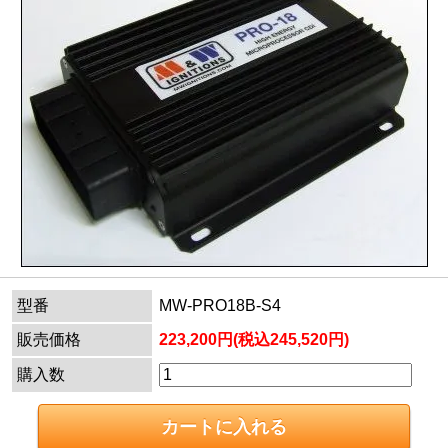
型番
MW-PRO18B-S4
販売価格
223,200円(税込245,520円)
購入数