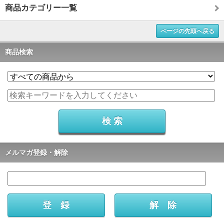
商品カテゴリー一覧
ページの先頭へ戻る
商品検索
メルマガ登録・解除