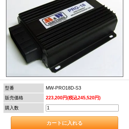
型番
MW-PRO18D-S3
販売価格
223,200円(税込245,520円)
購入数