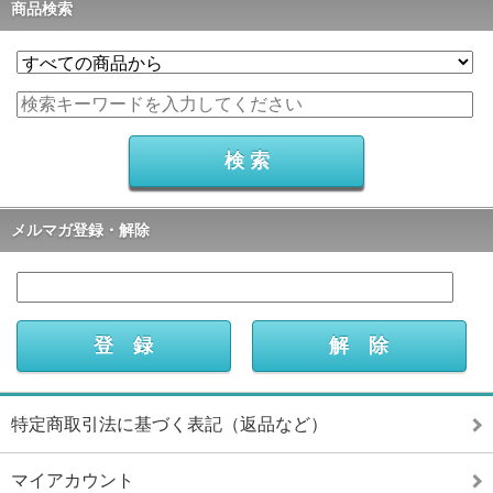
商品検索
メルマガ登録・解除
特定商取引法に基づく表記（返品など）
マイアカウント