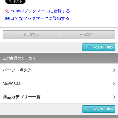
Yahoo!ブックマークに登録する
はてなブックマークに登録する
前の商品へ
次の商品へ
ページの先頭へ戻る
この商品のカテゴリー
パーツ 点火系
M&W CDI
商品カテゴリー一覧
ページの先頭へ戻る