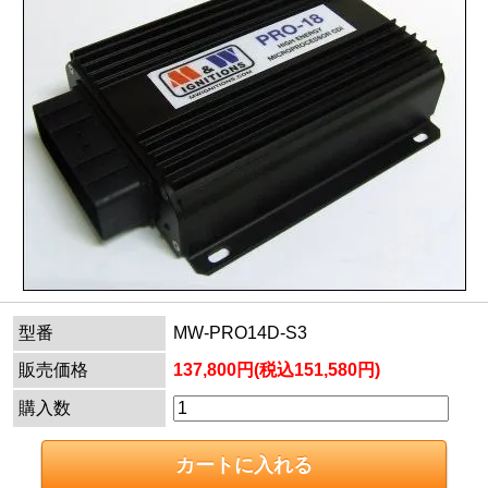
型番
MW-PRO14D-S3
販売価格
137,800円(税込151,580円)
購入数