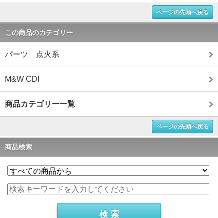
ページの先頭へ戻る
この商品のカテゴリー
パーツ 点火系
M&W CDI
商品カテゴリー一覧
ページの先頭へ戻る
商品検索