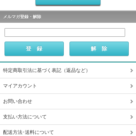
メルマガ登録・解除
特定商取引法に基づく表記（返品など）
マイアカウント
お問い合わせ
支払い方法について
配送方法･送料について