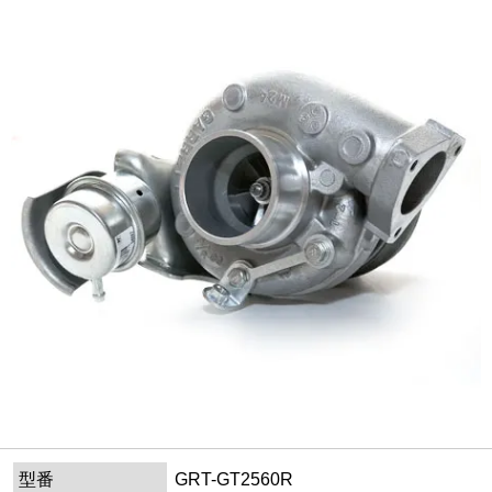
型番
GRT-GT2560R