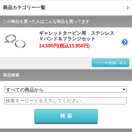
商品カテゴリー一覧
この商品を買った人はこんな商品も買ってます
ギャレットタービン用 ステンレス
Ｖバンド＆フランジセット
14,500円(税込15,950円)
ページの先頭へ戻る
商品検索