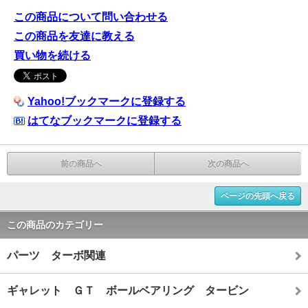
この商品について問い合わせる
この商品を友達に教える
買い物を続ける
Yahoo!ブックマークに登録する
はてなブックマークに登録する
前の商品へ
次の商品へ
ページの先頭へ戻る
この商品のカテゴリー
パーツ ターボ関連
ギャレット ＧＴ ボールベアリング タービン