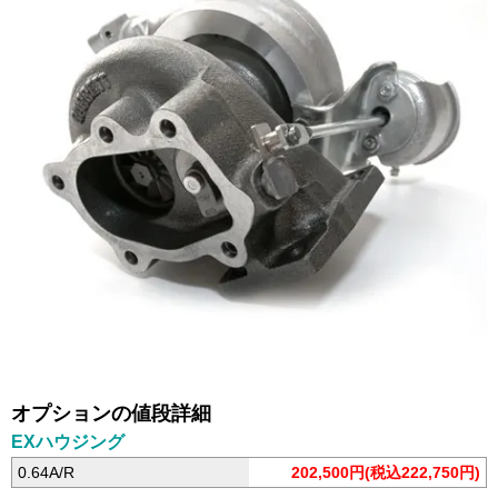
オプションの値段詳細
EXハウジング
0.64A/R
202,500円(税込222,750円)