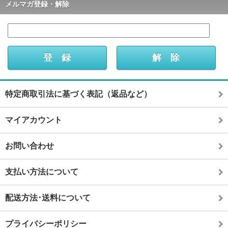
メルマガ登録・解除
特定商取引法に基づく表記（返品など）
マイアカウント
お問い合わせ
支払い方法について
配送方法･送料について
プライバシーポリシー