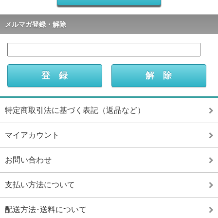
メルマガ登録・解除
特定商取引法に基づく表記（返品など）
マイアカウント
お問い合わせ
支払い方法について
配送方法･送料について