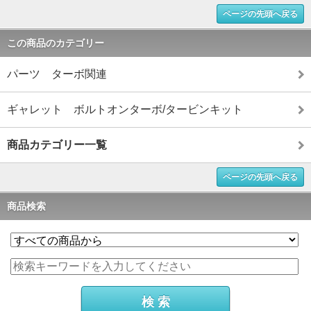
ページの先頭へ戻る
この商品のカテゴリー
パーツ ターボ関連
ギャレット ボルトオンターボ/タービンキット
商品カテゴリー一覧
ページの先頭へ戻る
商品検索