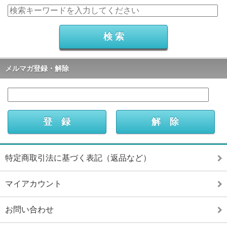
メルマガ登録・解除
特定商取引法に基づく表記（返品など）
マイアカウント
お問い合わせ