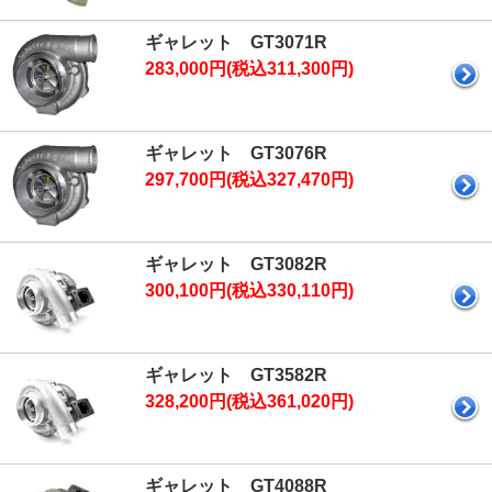
ギャレット GT3071R
283,000円(税込311,300円)
ギャレット GT3076R
297,700円(税込327,470円)
ギャレット GT3082R
300,100円(税込330,110円)
ギャレット GT3582R
328,200円(税込361,020円)
ギャレット GT4088R