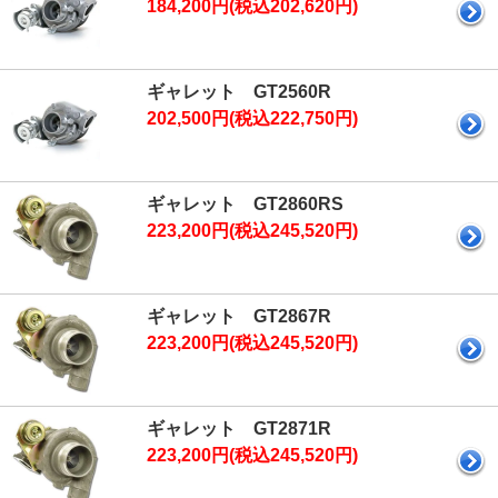
184,200円(税込202,620円)
ギャレット GT2560R
202,500円(税込222,750円)
ギャレット GT2860RS
223,200円(税込245,520円)
ギャレット GT2867R
223,200円(税込245,520円)
ギャレット GT2871R
223,200円(税込245,520円)