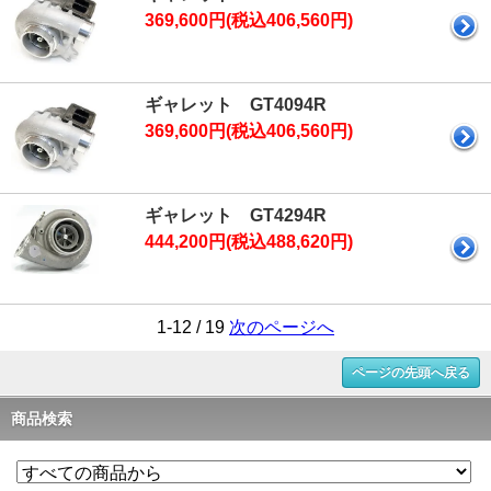
369,600円(税込406,560円)
ギャレット GT4094R
369,600円(税込406,560円)
ギャレット GT4294R
444,200円(税込488,620円)
1-12 / 19
次のページへ
ページの先頭へ戻る
商品検索