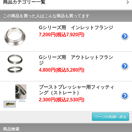
商品カテゴリー一覧
この商品を買った人はこんな商品も買ってます
Gシリーズ用 インレットフランジ
7,200円(税込7,920円)
Gシリーズ用 アウトレットフラン
ジ
4,800円(税込5,280円)
ブーストプレッシャー用フィッティ
ング（ストレート）
2,300円(税込2,530円)
ページの先頭へ戻る
商品検索