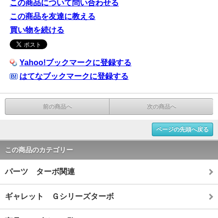
この商品について問い合わせる
この商品を友達に教える
買い物を続ける
Yahoo!ブックマークに登録する
はてなブックマークに登録する
前の商品へ
次の商品へ
ページの先頭へ戻る
この商品のカテゴリー
パーツ ターボ関連
ギャレット Ｇシリーズターボ