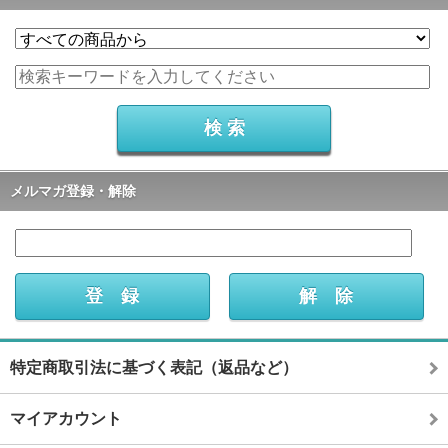
メルマガ登録・解除
特定商取引法に基づく表記（返品など）
マイアカウント