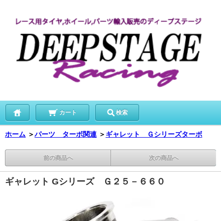
カート
検索
ホーム
＞
パーツ ターボ関連
＞
ギャレット Ｇシリーズターボ
前の商品へ
次の商品へ
ギャレット Gシリーズ Ｇ２５－６６０