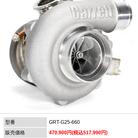
型番
GRT-G25-660
販売価格
470,900円(税込517,990円)