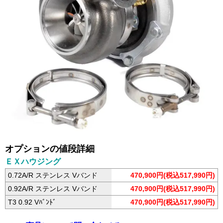
オプションの値段詳細
ＥＸハウジング
0.72A/R ステンレス Vバンド
470,900円(税込517,990円)
0.92A/R ステンレス Vバンド
470,900円(税込517,990円)
T3 0.92 Vﾊﾞﾝﾄﾞ
470,900円(税込517,990円)