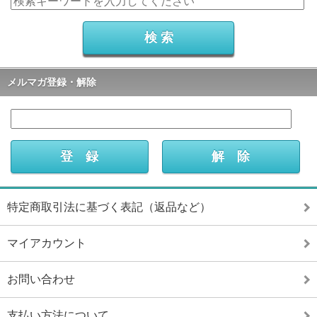
メルマガ登録・解除
特定商取引法に基づく表記（返品など）
マイアカウント
お問い合わせ
支払い方法について