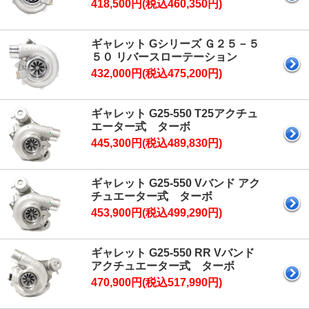
418,500円(税込460,350円)
ギャレット Gシリーズ Ｇ２５－５
５０ リバースローテーション
432,000円(税込475,200円)
ギャレット G25-550 T25アクチュ
エーター式 ターボ
445,300円(税込489,830円)
ギャレット G25-550 Vバンド アク
チュエーター式 ターボ
453,900円(税込499,290円)
ギャレット G25-550 RR Vバンド
アクチュエーター式 ターボ
470,900円(税込517,990円)