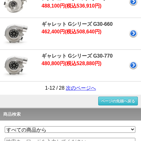
488,100円(税込536,910円)
ギャレット Gシリーズ G30-660
462,400円(税込508,640円)
ギャレット Gシリーズ G30-770
480,800円(税込528,880円)
1-12 / 28
次のページへ
ページの先頭へ戻る
商品検索