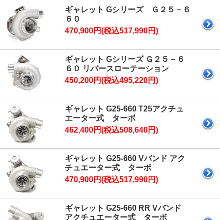
ギャレット Gシリーズ Ｇ２５－６
６０
470,900円(税込517,990円)
ギャレット Gシリーズ Ｇ２５－６
６０ リバースローテーション
450,200円(税込495,220円)
ギャレット G25-660 T25アクチュ
エーター式 ターボ
462,400円(税込508,640円)
ギャレット G25-660 Vバンド アク
チュエーター式 ターボ
470,900円(税込517,990円)
ギャレット G25-660 RR Vバンド
アクチュエーター式 ターボ