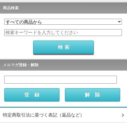
商品検索
メルマガ登録・解除
特定商取引法に基づく表記（返品など）