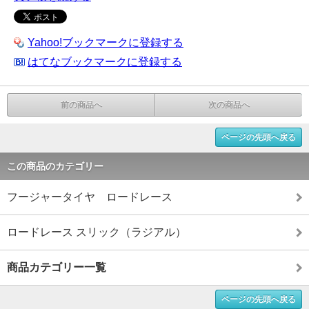
Yahoo!ブックマークに登録する
はてなブックマークに登録する
前の商品へ
次の商品へ
ページの先頭へ戻る
この商品のカテゴリー
フージャータイヤ ロードレース
ロードレース スリック（ラジアル）
商品カテゴリー一覧
ページの先頭へ戻る