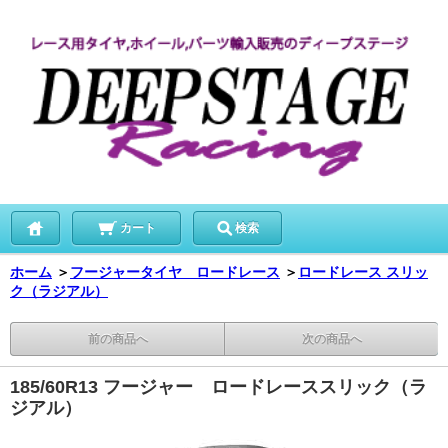
カート
検索
ホーム
＞
フージャータイヤ ロードレース
＞
ロードレース スリッ
ク（ラジアル）
前の商品へ
次の商品へ
185/60R13 フージャー ロードレーススリック（ラ
ジアル）