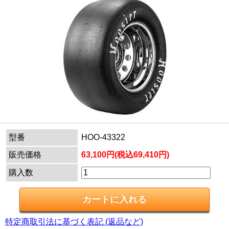
型番
HOO-43322
販売価格
63,100円(税込69,410円)
購入数
特定商取引法に基づく表記 (返品など)