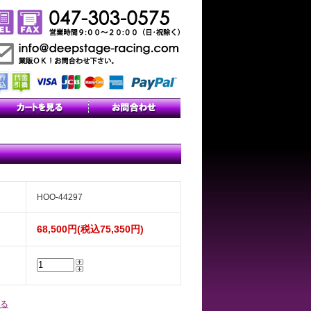
HOO-44297
68,500円(税込75,350円)
る