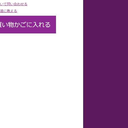
いて問い合わせる
達に教える