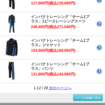
117,900円(税込129,690円)
インパクトレーシング「チーム1プ
ラス」1ピースレーシングスーツ
246,400円(税込271,040円)
インパクトレーシング「チーム1プ
ラス」ジャケット
154,500円(税込169,950円)
インパクトレーシング「チーム1プ
ラス」パンツ
131,800円(税込144,980円)
1-12 / 28
次のページへ
ページの先頭へ戻る