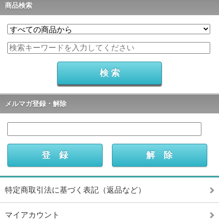
商品検索
メルマガ登録・解除
特定商取引法に基づく表記（返品など）
マイアカウント