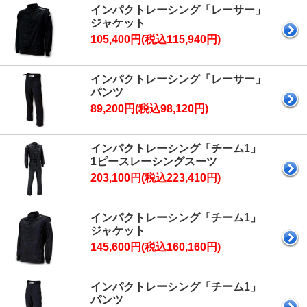
インパクトレーシング「レーサー」
ジャケット
105,400円(税込115,940円)
インパクトレーシング「レーサー」
パンツ
89,200円(税込98,120円)
インパクトレーシング「チーム1」
1ピースレーシングスーツ
203,100円(税込223,410円)
インパクトレーシング「チーム1」
ジャケット
145,600円(税込160,160円)
インパクトレーシング「チーム1」
パンツ