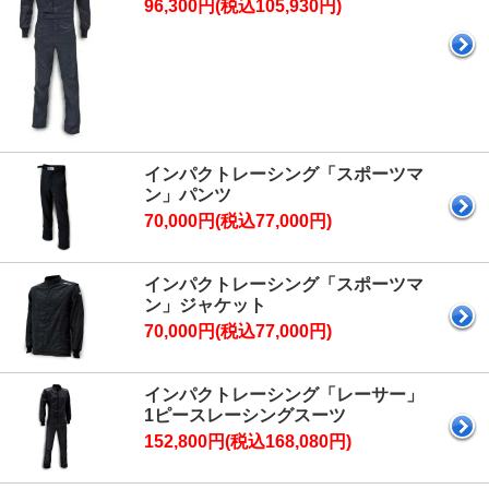
96,300円(税込105,930円)
インパクトレーシング「スポーツマ
ン」パンツ
70,000円(税込77,000円)
インパクトレーシング「スポーツマ
ン」ジャケット
70,000円(税込77,000円)
インパクトレーシング「レーサー」
1ピースレーシングスーツ
152,800円(税込168,080円)