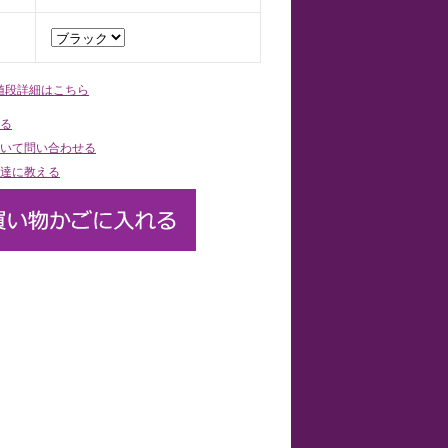
値段詳細はこちら
る
いて問い合わせる
達に教える