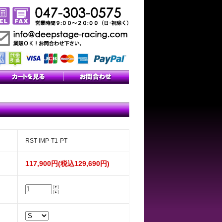
RST-IMP-T1-PT
117,900円(税込129,690円)