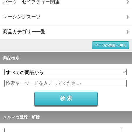
パーツ セイフティー関連
レーシングスーツ
商品カテゴリー一覧
ページの先頭へ戻る
商品検索
メルマガ登録・解除