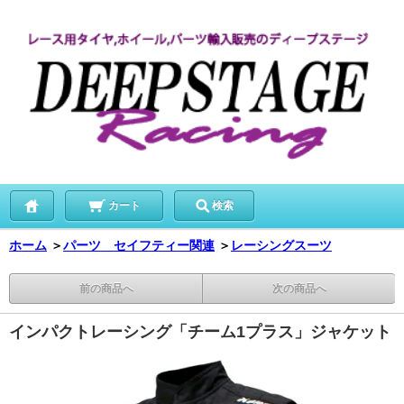
カート
検索
ホーム
＞
パーツ セイフティー関連
＞
レーシングスーツ
前の商品へ
次の商品へ
インパクトレーシング「チーム1プラス」ジャケット