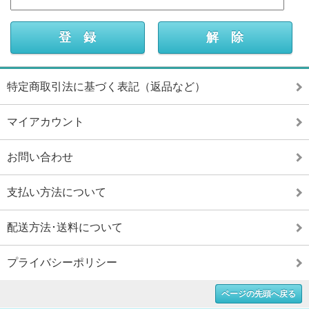
特定商取引法に基づく表記（返品など）
マイアカウント
お問い合わせ
支払い方法について
配送方法･送料について
プライバシーポリシー
ページの先頭へ戻る