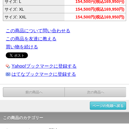
サイズ: L
154,500円(税込169,950円)
サイズ: XL
154,500円(税込169,950円)
サイズ: XXL
154,500円(税込169,950円)
この商品について問い合わせる
この商品を友達に教える
買い物を続ける
Yahoo!ブックマークに登録する
はてなブックマークに登録する
前の商品へ
次の商品へ
ページの先頭へ戻る
この商品のカテゴリー