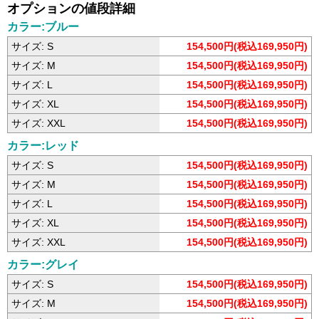
オプションの値段詳細
カラー:ブルー
サイズ: S
154,500円(税込169,950円)
サイズ: M
154,500円(税込169,950円)
サイズ: L
154,500円(税込169,950円)
サイズ: XL
154,500円(税込169,950円)
サイズ: XXL
154,500円(税込169,950円)
カラー:レッド
サイズ: S
154,500円(税込169,950円)
サイズ: M
154,500円(税込169,950円)
サイズ: L
154,500円(税込169,950円)
サイズ: XL
154,500円(税込169,950円)
サイズ: XXL
154,500円(税込169,950円)
カラー:グレイ
サイズ: S
154,500円(税込169,950円)
サイズ: M
154,500円(税込169,950円)