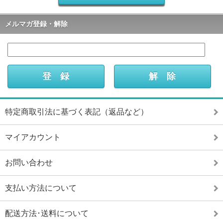
メルマガ登録・解除
特定商取引法に基づく表記（返品など）
マイアカウント
お問い合わせ
支払い方法について
配送方法･送料について