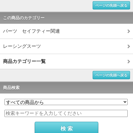
ページの先頭へ戻る
この商品のカテゴリー
パーツ セイフティー関連
レーシングスーツ
商品カテゴリー一覧
ページの先頭へ戻る
商品検索