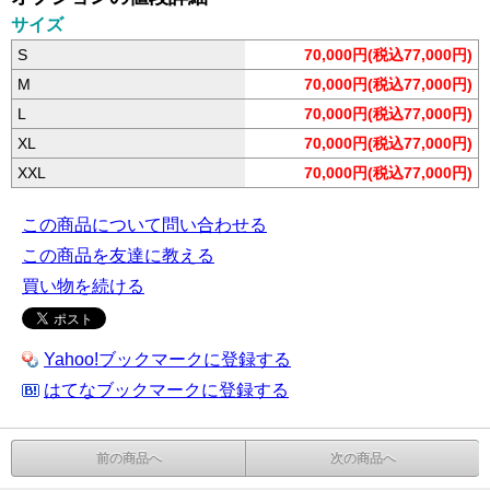
サイズ
S
70,000円(税込77,000円)
M
70,000円(税込77,000円)
L
70,000円(税込77,000円)
XL
70,000円(税込77,000円)
XXL
70,000円(税込77,000円)
この商品について問い合わせる
この商品を友達に教える
買い物を続ける
Yahoo!ブックマークに登録する
はてなブックマークに登録する
前の商品へ
次の商品へ