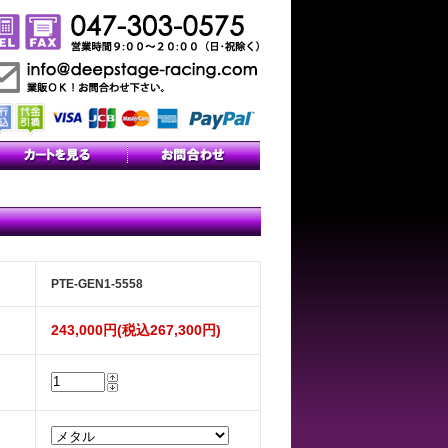
PTE-GEN1-5558
243,000円(税込267,300円)