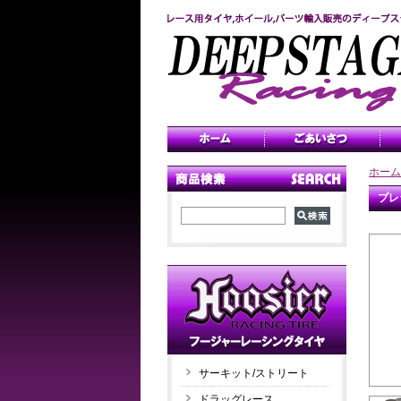
ホーム
プレ
サーキット/ストリート
ドラッグレース