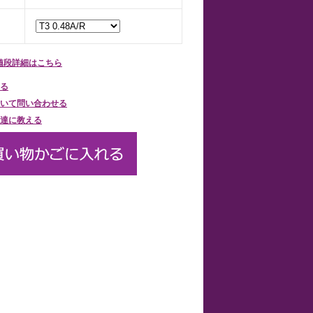
値段詳細はこちら
る
いて問い合わせる
達に教える