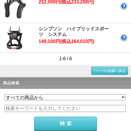
212,000円(税込233,200円)
シンプソン ハイブリッドスポー
ツ システム
149,100円(税込164,010円)
1-6 / 6
ページの先頭へ戻る
商品検索