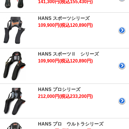
141,300円(税込155,430円)
HANS スポーツシリーズ
109,900円(税込120,890円)
HANS スポーツⅡ シリーズ
109,900円(税込120,890円)
HANS プロシリーズ
212,000円(税込233,200円)
HANS プロ ウルトラシリーズ