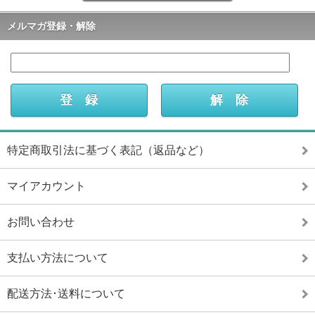
メルマガ登録・解除
特定商取引法に基づく表記（返品など）
マイアカウント
お問い合わせ
支払い方法について
配送方法･送料について