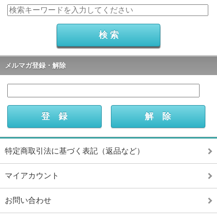
メルマガ登録・解除
特定商取引法に基づく表記（返品など）
マイアカウント
お問い合わせ