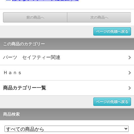
前の商品へ
次の商品へ
ページの先頭へ戻る
この商品のカテゴリー
パーツ セイフティー関連
Ｈａｎｓ
商品カテゴリー一覧
ページの先頭へ戻る
商品検索