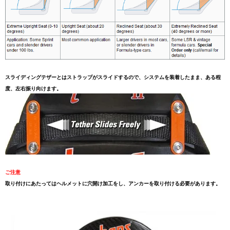
スライディングテザーとはストラップがスライドするので、システムを装着したまま、ある程
度、左右振り向けます。
ご注意
取り付けにあたってはヘルメットに穴開け加工をし、アンカーを取り付ける必要があります。