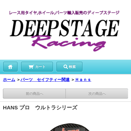
カート
検索
ホーム
＞
パーツ セイフティー関連
＞
Ｈａｎｓ
前の商品へ
次の商品へ
HANS プロ ウルトラシリーズ