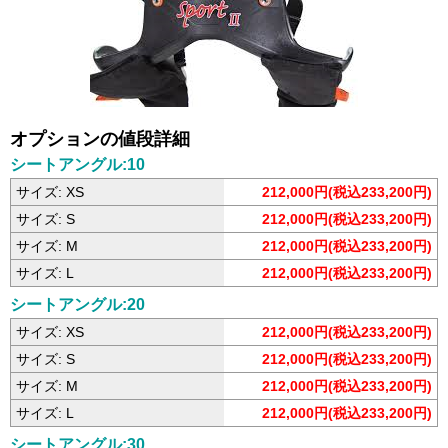
オプションの値段詳細
シートアングル:10
サイズ: XS
212,000円(税込233,200円)
サイズ: S
212,000円(税込233,200円)
サイズ: M
212,000円(税込233,200円)
サイズ: L
212,000円(税込233,200円)
シートアングル:20
サイズ: XS
212,000円(税込233,200円)
サイズ: S
212,000円(税込233,200円)
サイズ: M
212,000円(税込233,200円)
サイズ: L
212,000円(税込233,200円)
シートアングル:30