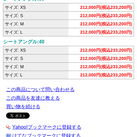
サイズ: XS
212,000円(税込233,200円)
サイズ: S
212,000円(税込233,200円)
サイズ: M
212,000円(税込233,200円)
サイズ: L
212,000円(税込233,200円)
シートアングル:40
サイズ: XS
212,000円(税込233,200円)
サイズ: S
212,000円(税込233,200円)
サイズ: M
212,000円(税込233,200円)
サイズ: L
212,000円(税込233,200円)
この商品について問い合わせる
この商品を友達に教える
買い物を続ける
Yahoo!ブックマークに登録する
はてなブックマークに登録する