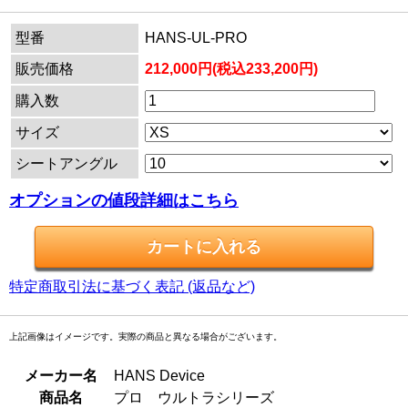
型番
HANS-UL-PRO
販売価格
212,000円(税込233,200円)
購入数
サイズ
シートアングル
オプションの値段詳細はこちら
特定商取引法に基づく表記 (返品など)
上記画像はイメージです。実際の商品と異なる場合がございます。
メーカー名
HANS Device
商品名
プロ ウルトラシリーズ