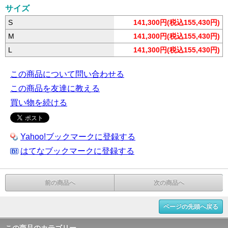
サイズ
S
141,300円(税込155,430円)
M
141,300円(税込155,430円)
L
141,300円(税込155,430円)
この商品について問い合わせる
この商品を友達に教える
買い物を続ける
Yahoo!ブックマークに登録する
はてなブックマークに登録する
前の商品へ
次の商品へ
ページの先頭へ戻る