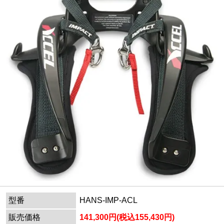
型番
HANS-IMP-ACL
販売価格
141,300円(税込155,430円)