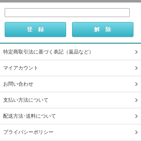
特定商取引法に基づく表記（返品など）
マイアカウント
お問い合わせ
支払い方法について
配送方法･送料について
プライバシーポリシー