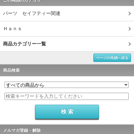
この商品のカテゴリー
パーツ セイフティー関連
Ｈａｎｓ
商品カテゴリー一覧
ページの先頭へ戻る
商品検索
メルマガ登録・解除