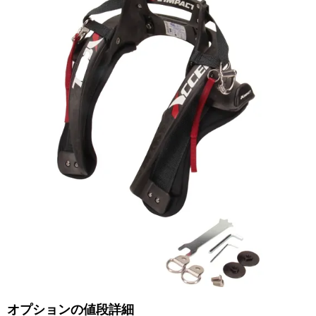
オプションの値段詳細