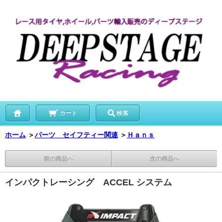
カート
検索
ホーム
＞
パーツ セイフティー関連
＞
Ｈａｎｓ
前の商品へ
次の商品へ
インパクトレーシング ACCEL システム