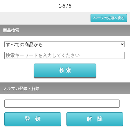
1-5 / 5
ページの先頭へ戻る
商品検索
メルマガ登録・解除