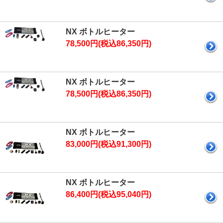
NX ボトルヒーター
78,500円(税込86,350円)
NX ボトルヒーター
78,500円(税込86,350円)
NX ボトルヒーター
83,000円(税込91,300円)
NX ボトルヒーター
86,400円(税込95,040円)