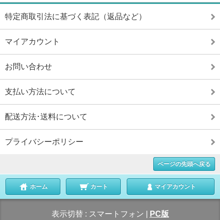
特定商取引法に基づく表記（返品など）
マイアカウント
お問い合わせ
支払い方法について
配送方法･送料について
プライバシーポリシー
ページの先頭へ戻る
ホーム
カート
マイアカウント
表示切替 :
スマートフォン
|
PC版