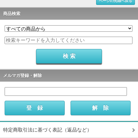
ページの先頭へ戻る
商品検索
メルマガ登録・解除
特定商取引法に基づく表記（返品など）