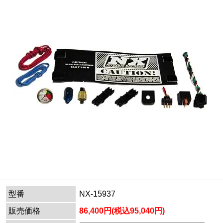
型番
NX-15937
販売価格
86,400円(税込95,040円)