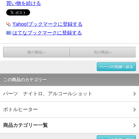
買い物を続ける
Yahoo!ブックマークに登録する
はてなブックマークに登録する
前の商品へ
次の商品へ
ページの先頭へ戻る
この商品のカテゴリー
パーツ ナイトロ、アルコールショット
ボトルヒーター
商品カテゴリー一覧